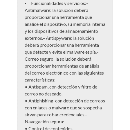
Funcionalidades y servicios:–
Antimalware: la solución deberá
proporcionar una herramienta que
analice el dispositivo, su memoria interna
y los dispositivos de almacenamiento
externos.– Antispyware: la solución
deberá proporcionar una herramienta
que detecte y evite el malware espía.–
Correo seguro: la solución deberá
proporcionar herramientas de análisis
del correo electrónico con las siguientes
características:
• Antispam, con detección y filtro de
correo no deseado.
• Antiphishing, con detección de correos
con enlaces o malware que se sospecha
sirvan para robar credenciales.–
Navegación segura:
• Control de contenidos.