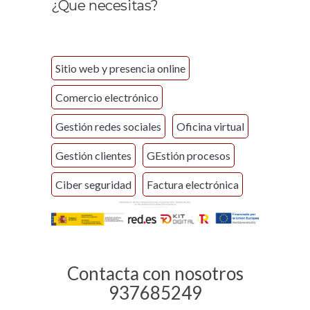
¿Que necesitas?
Sitio web y presencia online
Comercio electrónico
Gestión redes sociales
Oficina virtual
Gestión clientes
GEstión procesos
Ciber seguridad
Factura electrónica
Contacta con nosotros
937685249