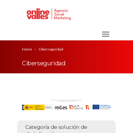
Home
Ciberseguridad
Ciberseguridad
Categoría de solución de