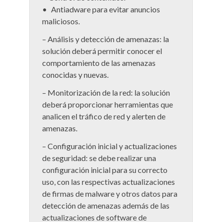
• Antiadware para evitar anuncios
maliciosos.
– Análisis y detección de amenazas: la
solución deberá permitir conocer el
comportamiento de las amenazas
conocidas y nuevas.
– Monitorización de la red: la solución
deberá proporcionar herramientas que
analicen el tráfico de red y alerten de
amenazas.
– Configuración inicial y actualizaciones
de seguridad: se debe realizar una
configuración inicial para su correcto
uso, con las respectivas actualizaciones
de firmas de malware y otros datos para
detección de amenazas además de las
actualizaciones de software de