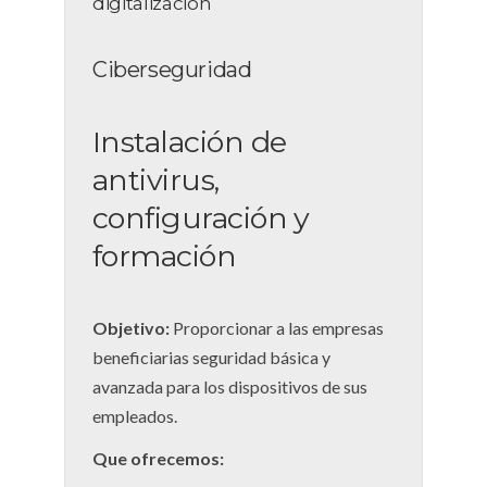
digitalización
Ciberseguridad
Instalación de
antivirus,
configuración y
formación
Objetivo:
Proporcionar a las empresas
beneficiarias seguridad básica y
avanzada para los dispositivos de sus
empleados.
Que ofrecemos: