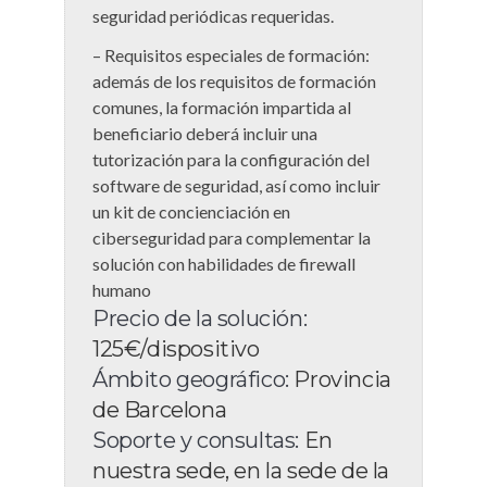
seguridad periódicas requeridas.
– Requisitos especiales de formación:
además de los requisitos de formación
comunes, la formación impartida al
beneficiario deberá incluir una
tutorización para la configuración del
software de seguridad, así como incluir
un kit de concienciación en
ciberseguridad para complementar la
solución con habilidades de firewall
humano
Precio de la solución:
125€/dispositivo
Ámbito geográfico:
Provincia
de Barcelona
Soporte y consultas:
En
nuestra sede, en la sede de la